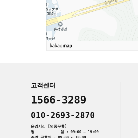
고객센터
1566-3289
010-2693-2870
운영시간 [연중무휴]
평 일 : 09:00 ~ 19:00
주말,공휴일 : 09:00 ~ 18:00