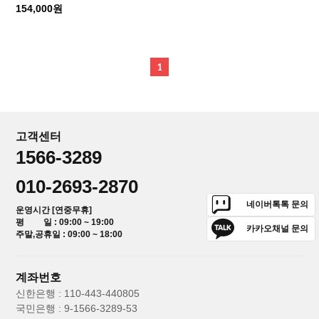
154,000원
1
고객센터
1566-3289
010-2693-2870
네이버톡톡 문의
운영시간 [연중무휴]
평 일 : 09:00 ~ 19:00
카카오채널 문의
주말,공휴일 : 09:00 ~ 18:00
계좌번호
신한은행 : 110-443-440805
국민은행 : 9-1566-3289-53