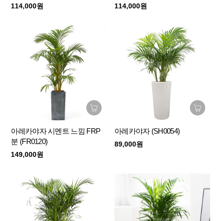
114,000원
114,000원
아레카야자 시멘트 느낌 FRP
아레카야자 (SH0054)
분 (FR0120)
89,000원
149,000원