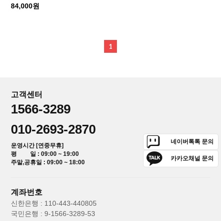
84,000원
1
고객센터
1566-3289
010-2693-2870
네이버톡톡 문의
운영시간 [연중무휴]
평 일 : 09:00 ~ 19:00
카카오채널 문의
주말,공휴일 : 09:00 ~ 18:00
계좌번호
신한은행 : 110-443-440805
국민은행 : 9-1566-3289-53