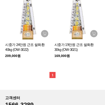
시중가 24만원 근조 쌀화환
시중가 19만원 근조 쌀화환
40kg (OW-3022)
30kg (OW-3021)
209,000원
169,000원
1
고객센터
1566-3289