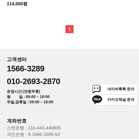
114,000원
1
고객센터
1566-3289
010-2693-2870
네이버톡톡 문의
운영시간 [연중무휴]
평 일 : 09:00 ~ 19:00
카카오채널 문의
주말,공휴일 : 09:00 ~ 18:00
계좌번호
신한은행 : 110-443-440805
국민은행 : 9-1566-3289-53