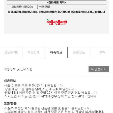
상품후기(
)
제품상세
관련상품
Q&A
배송정보
배송정보 및 안내사항
내용숨기기
배송정보
-배달 상품은 주문 후 3시간 이내 배달됩니다.
-당일 배달 또는 원하는 날짜, 시간에 맞춰 배달됩니다.
-평일 18시 이전 주문 건 및 주말 16시 이전 주문 건은 당일 배달됩니다.
-도서산간 지역 및 읍, 면, 리 지역의 경우 상세 하단 참고 부탁드립니다.
교환/환불
-식물의 특성상 제작/출고된 상품은 교환 및 환불이 불가능합니다.
-고객님의 배달지 정보 오류에 의한 주문 건은 취소 및 환불이 불가능합니다.