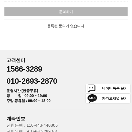
문의하기
등록된 문의가 없습니다.
고객센터
1566-3289
010-2693-2870
네이버톡톡 문의
운영시간 [연중무휴]
평 일 : 09:00 ~ 19:00
카카오채널 문의
주말,공휴일 : 09:00 ~ 18:00
계좌번호
신한은행 : 110-443-440805
국민은행 : 9-1566-3289-53