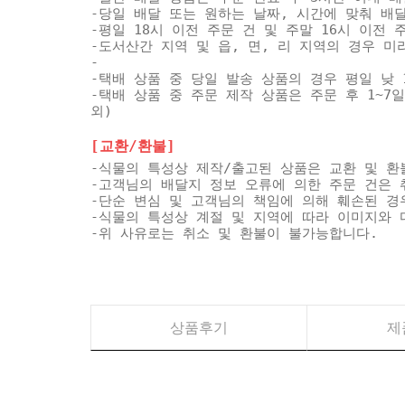
-당일 배달 또는 원하는 날짜, 시간에 맞춰 배
-평일 18시 이전 주문 건 및 주말 16시 이전
-도서산간 지역 및 읍, 면, 리 지역의 경우 
-
-택배 상품 중 당일 발송 상품의 경우 평일 낮 
-택배 상품 중 주문 제작 상품은 주문 후 1~7
외)
[교환/환불]
-식물의 특성상 제작/출고된 상품은 교환 및 환
-고객님의 배달지 정보 오류에 의한 주문 건은 
-단순 변심 및 고객님의 책임에 의해 훼손된 경
-식물의 특성상 계절 및 지역에 따라 이미지와 
-위 사유로는 취소 및 환불이 불가능합니다.
상품후기
제