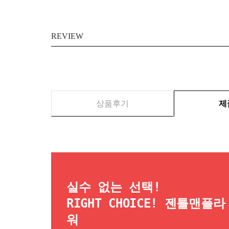
REVIEW
상품후기
제
실수 없는 선택!
RIGHT CHOICE! 젠틀맨플라
워