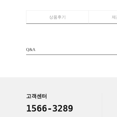
상품후기
제
Q&A
고객센터
1566-3289