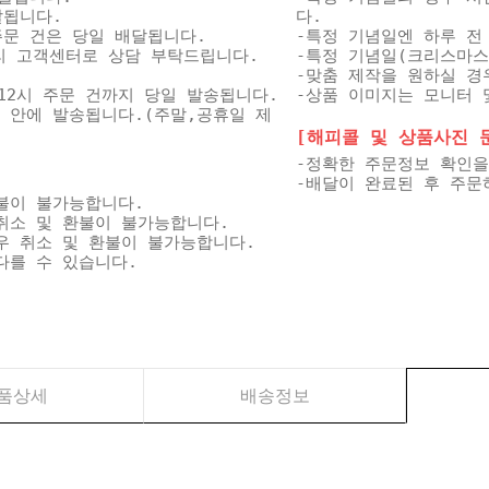
달됩니다.
다.
 주문 건은 당일 배달됩니다.
-특정 기념일엔 하루 전
미리 고객센터로 상담 부탁드립니다.
-특정 기념일(크리스마스
-맞춤 제작을 원하실 경
12시 주문 건까지 당일 발송됩니다.
-상품 이미지는 모니터 
일 안에 발송됩니다.(주말,공휴일 제
[해피콜 및 상품사진 문자
-정확한 주문정보 확인을
-배달이 완료된 후 주문
불이 불가능합니다.
취소 및 환불이 불가능합니다.
우 취소 및 환불이 불가능합니다.
다를 수 있습니다.
품상세
배송정보