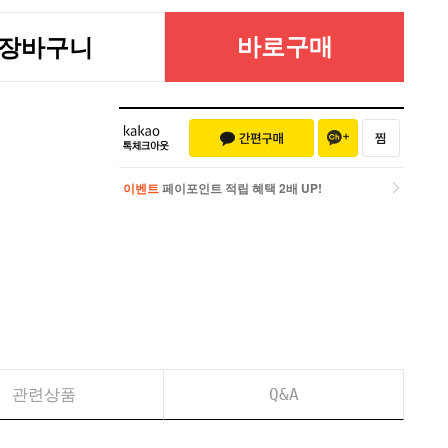
바로구매
장바구니
이벤트
페이포인트 적립 혜택 2배 UP!
이벤트
페이포인트 적립 혜택 2배 UP!
관련상품
Q&A