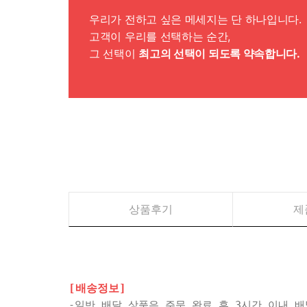
우리가 전하고 싶은 메세지는 단 하나입니다.
고객이 우리를 선택하는 순간,
그 선택이
최고의 선택이 되도록 약속합니다.
상품후기
제
[배송정보]
-일반 배달 상품은 주문 완료 후 3시간 이내 