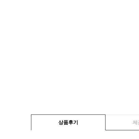
상품후기
제