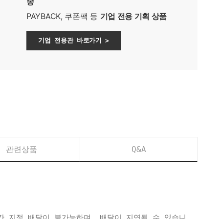
송
PAYBACK, 쿠폰팩 등
기업 전용 기획 상품
기업 전용관 바로가기 >
관련상품
Q&A
간 지정 배달이 불가능하며, 배달이 지연될 수 있습니