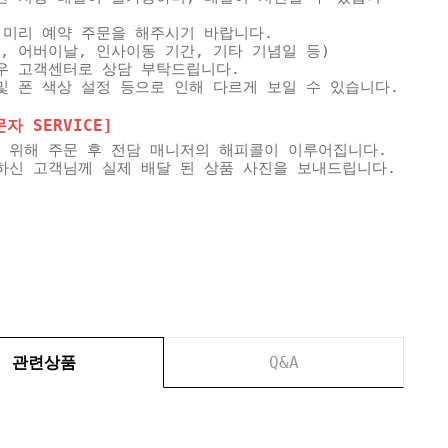
 미리 예약 주문을 해주시기 바랍니다.
, 어버이날, 인사이동 기간, 기타 기념일 등)
우 고객센터로 상담 부탁드립니다.
및 폰 색상 설정 등으로 인해 다르게 보일 수 있습니다.
 SERVICE]
 위해 주문 후 전담 매니저의 해피콜이 이루어집니다.
하신 고객님께 실제 배달 된 상품 사진을 보내드립니다.
관련상품
Q&A