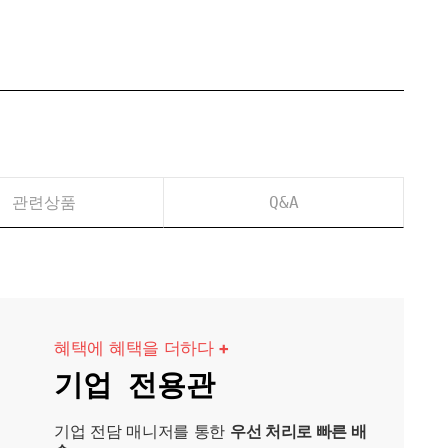
관련상품
Q&A
혜택에 혜택을 더하다
+
기업 전용관
기업 전담 매니저를 통한
우선 처리로 빠른 배