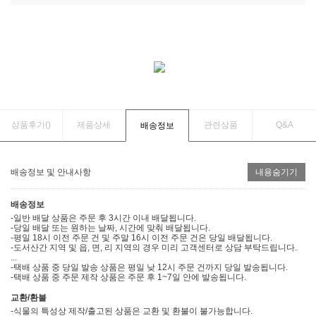
상품후기(
)
제품상세
관련상품
Q&A
배송정보
배송정보 및 안내사항
내용숨기기
배송정보
-일반 배달 상품은 주문 후 3시간 이내 배달됩니다.
-당일 배달 또는 원하는 날짜, 시간에 맞춰 배달됩니다.
-평일 18시 이전 주문 건 및 주말 16시 이전 주문 건은 당일 배달됩니다.
-도서산간 지역 및 읍, 면, 리 지역의 경우 미리 고객센터로 상담 부탁드립니다.
...
-택배 상품 중 당일 발송 상품은 평일 낮 12시 주문 건까지 당일 발송됩니다.
-택배 상품 중 주문 제작 상품은 주문 후 1~7일 안에 발송됩니다.
교환/환불
-식물의 특성상 제작/출고된 상품은 교환 및 환불이 불가능합니다.