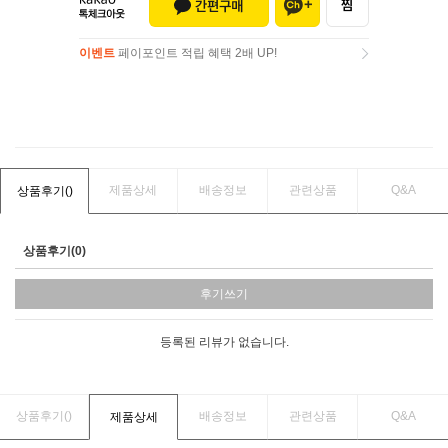
이벤트
페이포인트 적립 혜택 2배 UP!
이벤트
페이포인트 적립 혜택 2배 UP!
제품상세
배송정보
관련상품
Q&A
상품후기(
)
상품후기(0)
후기쓰기
등록된 리뷰가 없습니다.
상품후기(
)
배송정보
관련상품
Q&A
제품상세