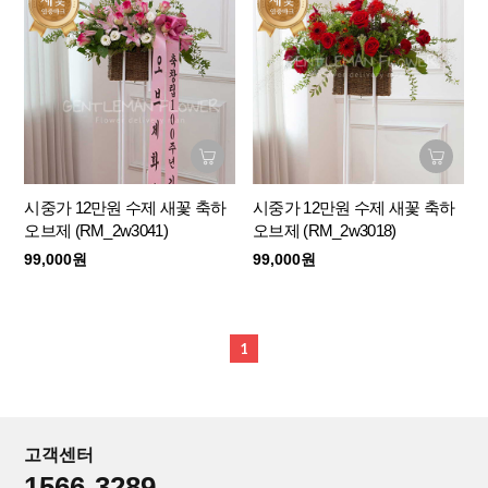
시중가 12만원 수제 새꽃 축하
시중가 12만원 수제 새꽃 축하
오브제 (RM_2w3041)
오브제 (RM_2w3018)
99,000원
99,000원
1
고객센터
1566-3289