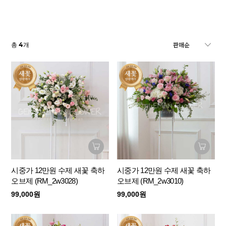
4
총
개
시중가 12만원 수제 새꽃 축하
시중가 12만원 수제 새꽃 축하
오브제 (RM_2w3028)
오브제 (RM_2w3010)
99,000원
99,000원