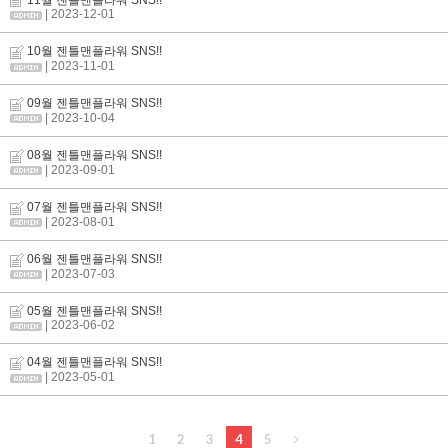
| 2023-12-01
10월 젠틀맨플라워 SNS!!
| 2023-11-01
09월 젠틀맨플라워 SNS!!
| 2023-10-04
08월 젠틀맨플라워 SNS!!
| 2023-09-01
07월 젠틀맨플라워 SNS!!
| 2023-08-01
06월 젠틀맨플라워 SNS!!
| 2023-07-03
05월 젠틀맨플라워 SNS!!
| 2023-06-02
04월 젠틀맨플라워 SNS!!
| 2023-05-01
1
2
3
4
5