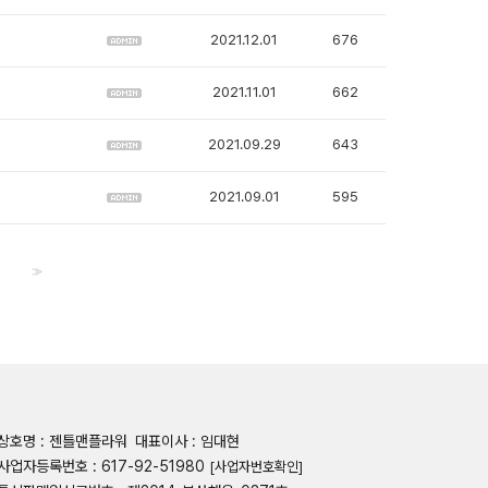
2021.12.01
676
2021.11.01
662
2021.09.29
643
2021.09.01
595
>>
상호명 : 젠틀맨플라워
대표이사 : 임대현
사업자등록번호 : 617-92-51980
[사업자번호확인]