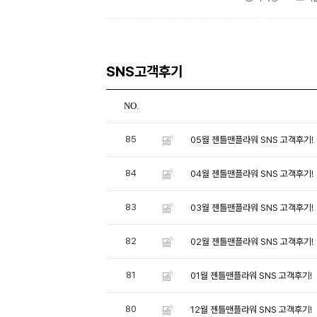
SNS고객후기
NO.
85
05월 젠틀맨플라워 SNS 고객후기!
84
04월 젠틀맨플라워 SNS 고객후기!
83
03월 젠틀맨플라워 SNS 고객후기!
82
02월 젠틀맨플라워 SNS 고객후기!
81
01월 젠틀맨플라워 SNS 고객후기!
80
12월 젠틀맨플라워 SNS 고객후기!