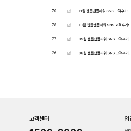
79
11월 젠틀맨플라워 SNS 고객후기!
78
10월 젠틀맨플라워 SNS 고객후기!
77
09월 젠틀맨플라워 SNS 고객후기!
76
08월 젠틀맨플라워 SNS 고객후기!
고객센터
입
신한