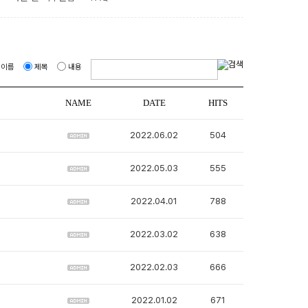
이름
제목
내용
NAME
DATE
HITS
2022.06.02
504
2022.05.03
555
2022.04.01
788
2022.03.02
638
2022.02.03
666
2022.01.02
671