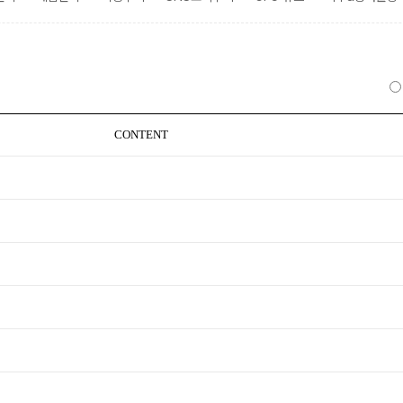
CONTENT