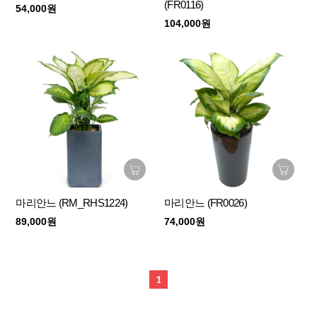
(FR0116)
54,000원
104,000원
마리안느 (RM_RHS1224)
마리안느 (FR0026)
89,000원
74,000원
1