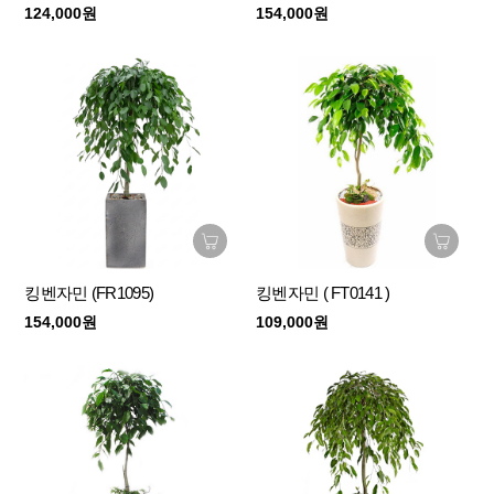
124,000원
154,000원
킹벤자민 (FR1095)
킹벤자민 ( FT0141 )
154,000원
109,000원